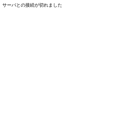
サーバとの接続が切れました